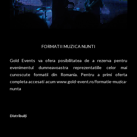
FORMATII MUZICA NUNTI
Gold Events va ofera posibilitatea de a rezerva pentru
evenimentul dumneavoastra reprezentatiile celor mai
cunoscute formatii din Romania. Pentru a primi oferta
completa accesati acum
www.gold-event.ro/formatie-muzica-
nunta
Distribuiți