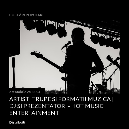
POSTĂRI POPULARE
octombrie 24, 2024
ARTISTI TRUPE SI FORMATII MUZICA |
DJ SI PREZENTATORI - HOT MUSIC
ENTERTAINMENT
Distribuiți