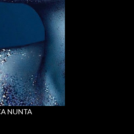
CA NUNTA