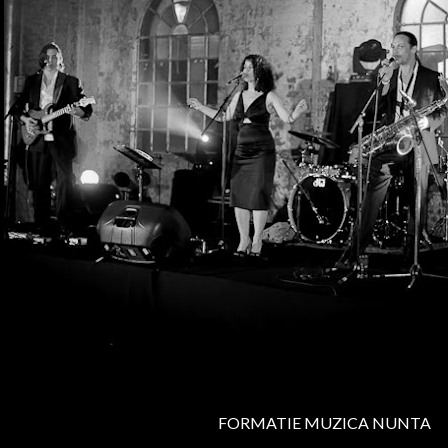
FORMATIE MUZICA NUNTA