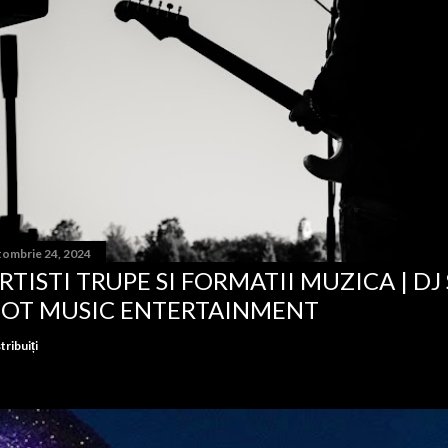
tombrie 24, 2024
RTISTI TRUPE SI FORMATII MUZICA | DJ
OT MUSIC ENTERTAINMENT
tribuiți